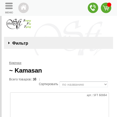
Фильтр
Крючки
~ Kamasan
Всего товаров:
38
|
Сортировать
арт.: SFT 60064