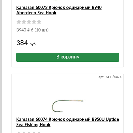
Kamasan 60073 Крючок одинарный B940
Aberdeen Sea Hook
B940 # 6 (10 шт)
384
руб.
арт.: SFT 60074
Kamasan 60074 Крючок одинарный B950U Uptide
Sea Fishing Hook