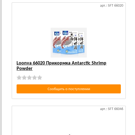
арт.: SFT 66020
Loonva 66020 Прикормка Antarctic Shrimp
Powder
Сообщить о поступлении
арт.: SFT 66046