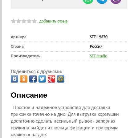
добавить отзыв
Артикул
SFT 19370
Страна
Россия
Производитель
SFT-studio
Поделиться с друзьями:
Описание
Простое и надежное устройство для доставки
прикомки точечно на дно. Для выгрузки кормушки
достаточно сделать несильный рывок - запорная
пружина выйдет из кольца фиксации и прикормка
окажется на дне.