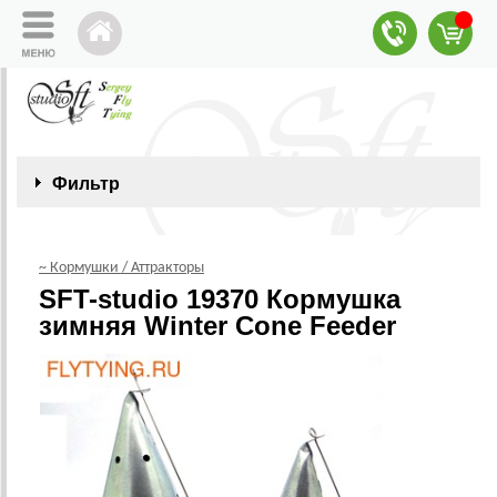
Фильтр
~ Кормушки / Аттракторы
SFT-studio 19370 Кормушка
зимняя Winter Cone Feeder