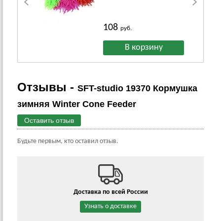
108
руб.
Отзывы -
SFT-studio 19370 Кормушка
зимняя Winter Cone Feeder
Оставить отзыв
Будьте первым, кто оставил отзыв.
Доставка по всей России
Узнать о доставке