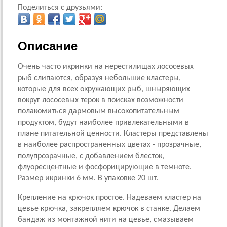
Поделиться с друзьями:
Описание
Очень часто икринки на нерестилищах лососевых
рыб слипаются, образуя небольшие кластеры,
которые для всех окружающих рыб, шныряющих
вокруг лососевых терок в поисках возможности
полакомиться дармовым высокопитательным
продуктом, будут наиболее привлекательными в
плане питательной ценности. Кластеры представлены
в наиболее распространенных цветах - прозрачные,
полупрозрачные, с добавлением блесток,
флуоресцентные и фосфорицирующие в темноте.
Размер икринки 6 мм. В упаковке 20 шт.
Крепление на крючок простое. Надеваем кластер на
цевье крючка, закрепляем крючок в станке. Делаем
бандаж из монтажной нити на цевье, смазываем