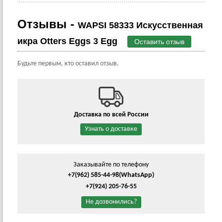
Отзывы -
WAPSI 58333 Искусственная
икра Otters Eggs 3 Egg
Оставить отзыв
Будьте первым, кто оставил отзыв.
Доставка по всей России
Узнать о доставке
Заказывайте по телефону
+7(962) 585-44-98
(WhatsApp)
+7(924) 205-76-55
Не дозвонились?