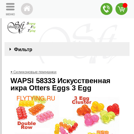
Фильтр
• Силиконовые приманки
WAPSI 58333 Искусственная
икра Otters Eggs 3 Egg