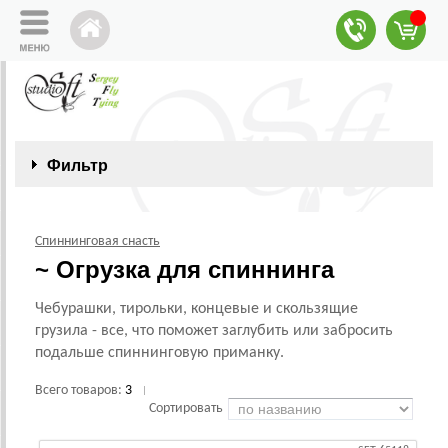
Фильтр
Спиннинговая снасть
~ Огрузка для спиннинга
Чебурашки, тирольки, концевые и скользящие
грузила - все, что поможет заглубить или забросить
подальше спиннинговую приманку.
Всего товаров:
3
|
Сортировать