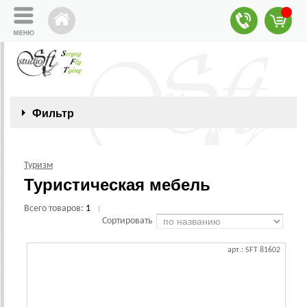
Фильтр
Туризм
Туристическая мебель
Всего товаров:
1
|
Сортировать
арт.: SFT 81602