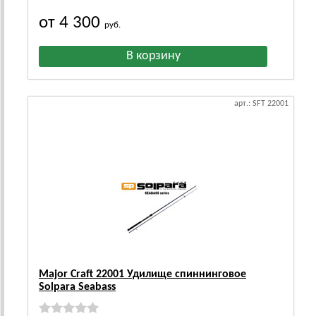
от 4 300
руб.
арт.: SFT 22001
Major Craft 22001 Удилище спиннинговое
Solpara Seabass