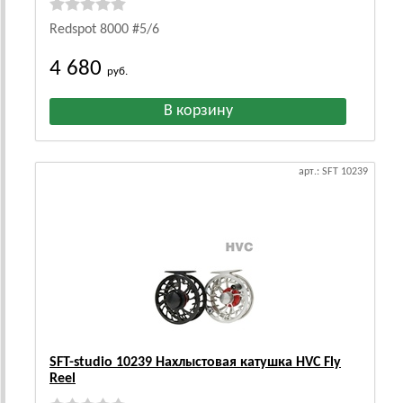
Redspot 8000 #5/6
4 680
руб.
арт.: SFT 10239
SFT-studio 10239 Нахлыстовая катушка HVC Fly
Reel