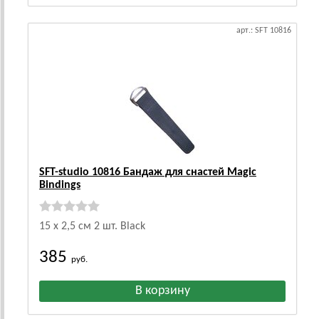
арт.: SFT 10816
SFT-studio 10816 Бандаж для снастей Magic
Bindings
15 х 2,5 см 2 шт. Black
385
руб.