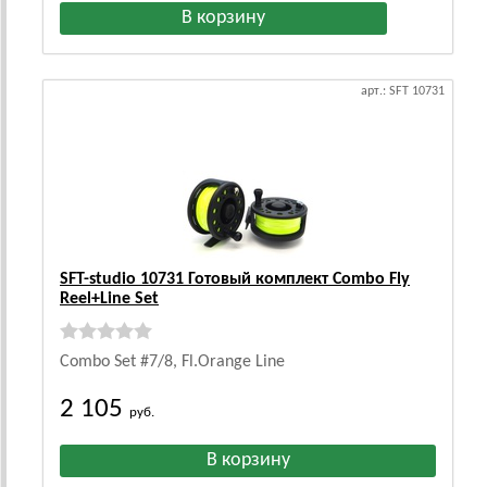
арт.: SFT 10731
SFT-studio 10731 Готовый комплект Combo Fly
Reel+Line Set
Combo Set #7/8, Fl.Orange Line
2 105
руб.