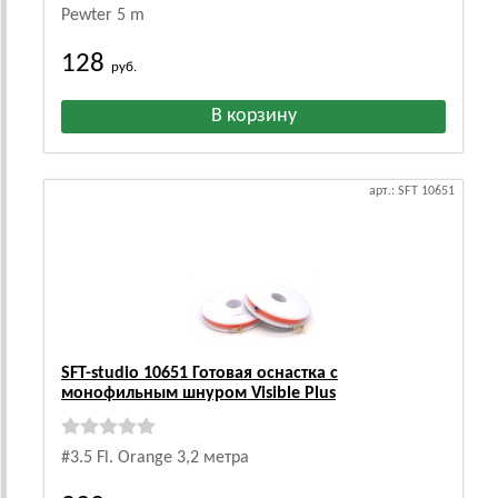
Pewter 5 m
128
руб.
арт.: SFT 10651
SFT-studio 10651 Готовая оснастка с
монофильным шнуром Visible Plus
#3.5 Fl. Orange 3,2 метра