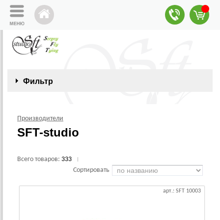
Фильтр
Производители
SFT-studio
Всего товаров:
333
|
Сортировать
арт.: SFT 10003