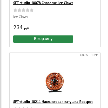
SFT-studio 10078 Спасалки Ice Claws
Ice Claws
234
руб.
арт.: SFT 10211
SFT-studio 10211 Нахлыстовая катушка Redspot