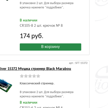
В упаковке 2 шт. Для выбора размера
крючка нажмите "подробнее".
В наличии
CR105-8 2 шт. крючок № 8
174
руб.
арт.: SFT 15372
 River 15372 Мушка стример Black Marabou
Классический стример.
В упаковке 2 шт. Для выбора размера
крючка нажмите "подробнее".
В наличии