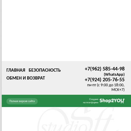
+7(962) 585-44-98
ГЛАВНАЯ
БЕЗОПАСНОСТЬ
(WhatsApp)
ОБМЕН И ВОЗВРАТ
+7(924) 205-76-55
пн-пт (с 9:00 до 18:00,
МСК+7)
Создано
Полная версия сайта
на платформе