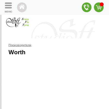
Производители
Worth