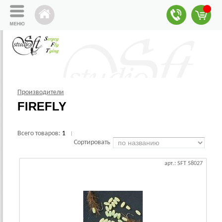
Производители
FIREFLY
Всего товаров:
1
|
Сортировать
арт.: SFT 58027