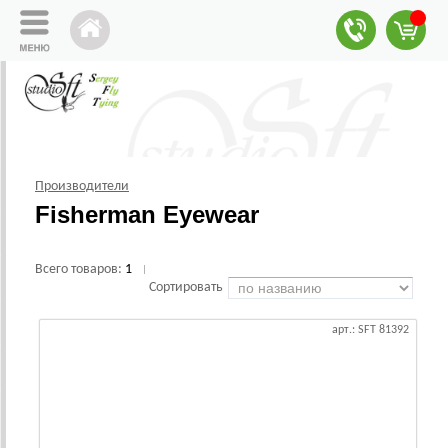
Производители
Fisherman Eyewear
Всего товаров:
1
|
Сортировать
арт.: SFT 81392