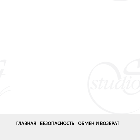
ГЛАВНАЯ
БЕЗОПАСНОСТЬ
ОБМЕН И ВОЗВРАТ