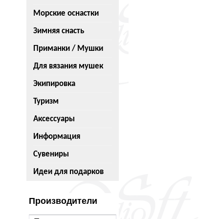
Морские оснастки
Зимняя снасть
Приманки / Мушки
Для вязания мушек
Экипировка
Туризм
Аксессуары
Информация
Сувениры
Идеи для подарков
Производители