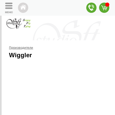
Производители
Wiggler