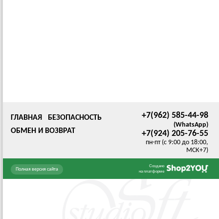
+7(962) 585-44-98
ГЛАВНАЯ
БЕЗОПАСНОСТЬ
(WhatsApp)
ОБМЕН И ВОЗВРАТ
+7(924) 205-76-55
пн-пт (с 9:00 до 18:00,
МСК+7)
Создано
Полная версия сайта
на платформе