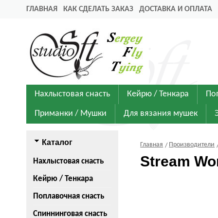
ГЛАВНАЯ
КАК СДЕЛАТЬ ЗАКАЗ
ДОСТАВКА И ОПЛАТА
Нахлыстовая снасть
Кейрю / Тенкара
По
Приманки / Мушки
Для вязания мушек
Каталог
Главная
Производители
Stream Wo
Нахлыстовая снасть
Кейрю / Тенкара
Поплавочная снасть
Спиннинговая снасть