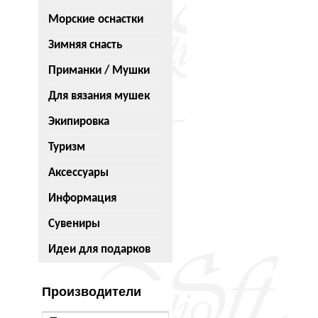
Морские оснастки
Зимняя снасть
Приманки / Мушки
Для вязания мушек
Экипировка
Туризм
Аксессуары
Информация
Сувениры
Идеи для подарков
Производители