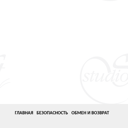
ГЛАВНАЯ
БЕЗОПАСНОСТЬ
ОБМЕН И ВОЗВРАТ