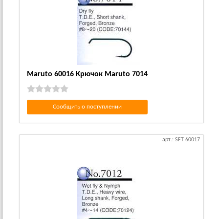
Maruto 60016 Крючок Maruto 7014
Сообщить о поступлении
арт.: SFT 60017