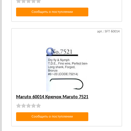
Сообщить о поступлении
арт.: SFT 60014
Maruto 60014 Крючок Maruto 7521
Сообщить о поступлении