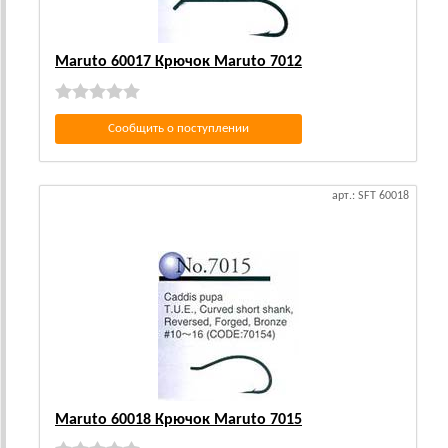
Maruto 60017 Крючок Maruto 7012
Сообщить о поступлении
арт.: SFT 60018
Maruto 60018 Крючок Maruto 7015