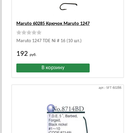
Maruto 60285 Крючок Maruto 1247
Maruto 1247 TDE Ni # 16 (10 шт.)
192
руб.
арт.: SFT 60286