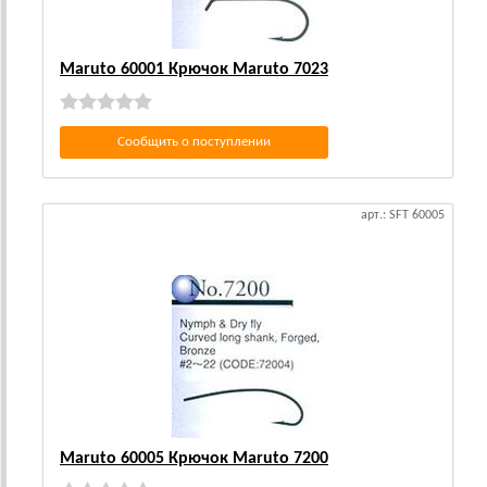
Maruto 60001 Крючок Maruto 7023
Сообщить о поступлении
арт.: SFT 60005
Maruto 60005 Крючок Maruto 7200