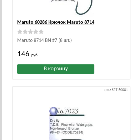
Maruto 60286 Крючок Maruto 8714
Maruto 8714 BN #7 (8 шт.)
146
руб.
арт.: SFT 60001