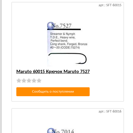
арт.: SFT 60015
Maruto 60015 Крючок Maruto 7527
Сообщить о поступлении
арт.: SFT 60016