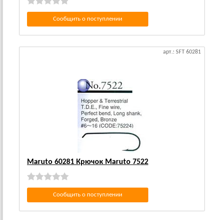
Сообщить о поступлении
арт.: SFT 60281
Maruto 60281 Крючок Maruto 7522
Сообщить о поступлении