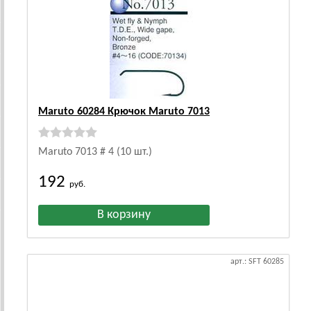
Maruto 60284 Крючок Maruto 7013
Maruto 7013 # 4 (10 шт.)
192
руб.
арт.: SFT 60285