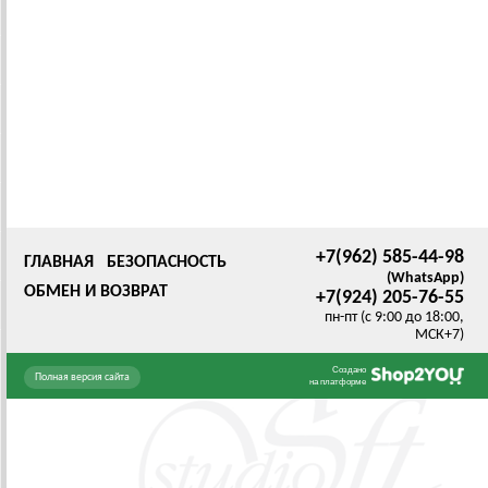
+7(962) 585-44-98
ГЛАВНАЯ
БЕЗОПАСНОСТЬ
(WhatsApp)
ОБМЕН И ВОЗВРАТ
+7(924) 205-76-55
пн-пт (с 9:00 до 18:00,
МСК+7)
Создано
Полная версия сайта
на платформе