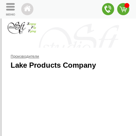
Производители
Lake Products Company