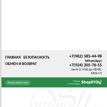
+7(962) 585-44-98
ГЛАВНАЯ
БЕЗОПАСНОСТЬ
(WhatsApp)
ОБМЕН И ВОЗВРАТ
+7(924) 205-76-55
пн-пт (с 9:00 до 18:00,
МСК+7)
Создано
Полная версия сайта
на платформе