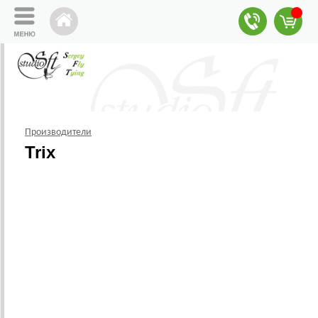
Производители
Trix