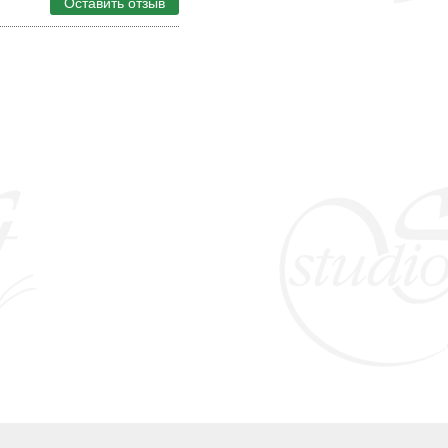
Оставить отзыв