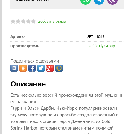
добавить отзыв
Артикул
SFT 11089
Производитель
Pacific Fly Group
Поделиться с друзьями:
Описание
Есть несколько версий происхожденияя этой мушки и
ее названия.
Гарри и Эльси Дарби, Нью-Йорк, популяризировали
эту муху, которую по их просьбе создал известный в
то время нахлыстовик Перси Дженнингс из
Cold
Spring Harbor, который стал знаменитым поимкой