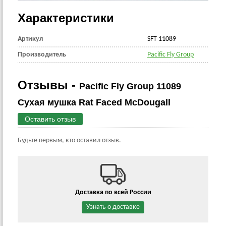
Характеристики
Артикул
SFT 11089
Производитель
Pacific Fly Group
Отзывы -
Pacific Fly Group 11089
Сухая мушка Rat Faced McDougall
Оставить отзыв
Будьте первым, кто оставил отзыв.
Доставка по всей России
Узнать о доставке