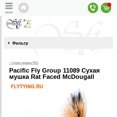
Фильтр
~ Сухие мушки PFG
Pacific Fly Group 11089 Сухая
мушка Rat Faced McDougall