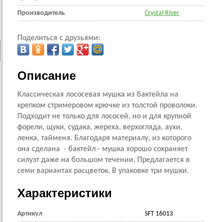
Производитель
Crystal River
Поделиться с друзьями:
Описание
Классическая лососевая мушка из бактейла на
крепком стримеровом крючке из толстой проволоки.
Подходит не только для лососей, но и для крупной
форели, щуки, судака, жереха, верхогляда, аухи,
ленка, тайменя. Благодаря материалу, из которого
она сделана - бактейл - мушка хорошо сохраняет
силуэт даже на большом течении. Предлагается в
семи вариантах расцветок. В упаковке три мушки.
Характеристики
Артикул
SFT 16013