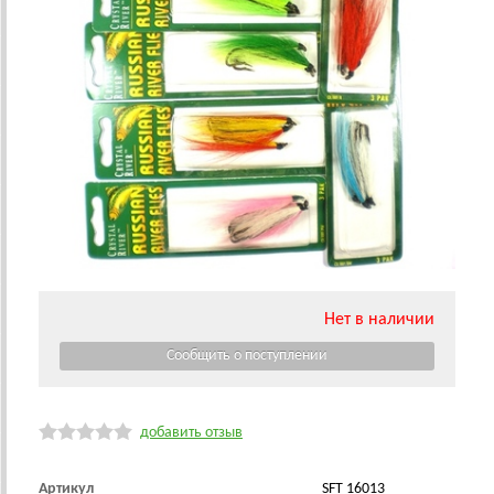
Нет в наличии
добавить отзыв
Артикул
SFT 16013