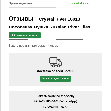
Производитель
Crystal River
Отзывы -
Crystal River 16013
Лососевая мушка Russian River Flies
Оставить отзыв
Будьте первым, кто оставил отзыв.
Доставка по всей России
Узнать о доставке
Заказывайте по телефону
+7(962) 585-44-98
(WhatsApp)
+7(924) 205-76-55