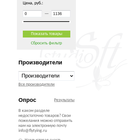
Цена, руб.:
—
Сбросить фильтр
Производители
Все производители
Опрос
Результаты
В каком разделе
недостаточно товаров? Свои
пожелания можно отправить
нам на электронную почту
info@flytying.ru