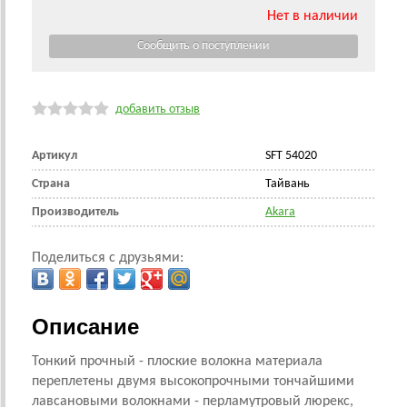
Нет в наличии
добавить отзыв
Артикул
SFT 54020
Страна
Тайвань
Производитель
Akara
Поделиться с друзьями:
Описание
Тонкий прочный - плоские волокна материала
переплетены двумя высокопрочными тончайшими
лавсановыми волокнами - перламутровый люрекс,