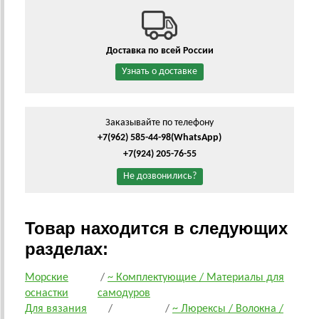
Доставка по всей России
Узнать о доставке
Заказывайте по телефону
+7(962) 585-44-98
(WhatsApp)
+7(924) 205-76-55
Не дозвонились?
Товар находится в следующих
разделах:
Морские
/
~ Комплектующие / Материалы для
оснастки
самодуров
Для вязания
/
/
~ Люрексы / Волокна /