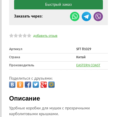
Заказать через:
добавить отзыв
Артикул
SFT 81029
Страна
Китай
Производитель
EASTERN COAST
Поделиться с друзьями:
Описание
Удобные коробки для мушек с прозрачными
карболитовыми крышками.