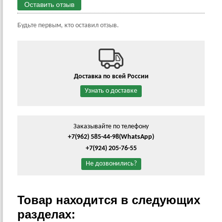
Оставить отзыв
Будьте первым, кто оставил отзыв.
Доставка по всей России
Узнать о доставке
Заказывайте по телефону
+7(962) 585-44-98
(WhatsApp)
+7(924) 205-76-55
Не дозвонились?
Товар находится в следующих
разделах: