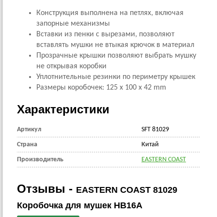
Конструкция выполнена на петлях, включая
запорные механизмы
Вставки из пенки с вырезами, позволяют
вставлять мушки не втыкая крючок в материал
Прозрачные крышки позволяют выбрать мушку
не открывая коробки
Уплотнительные резинки по периметру крышек
Размеры коробочек: 125 x 100 x 42 mm
Характеристики
Артикул
SFT 81029
Страна
Китай
Производитель
EASTERN COAST
Отзывы -
EASTERN COAST 81029
Коробочка для мушек HB16A