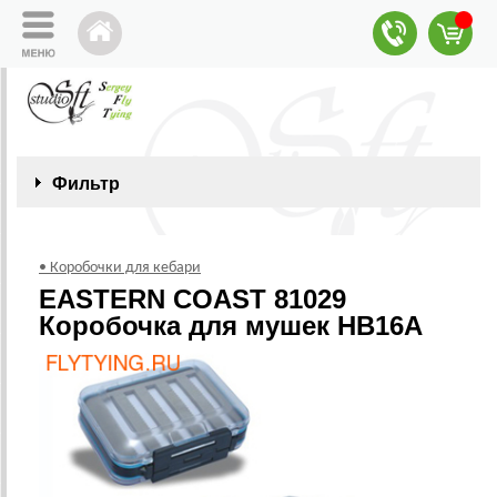
Фильтр
• Коробочки для кебари
EASTERN COAST 81029
Коробочка для мушек HB16A