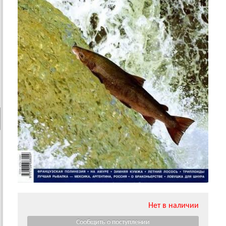
Нет в наличии