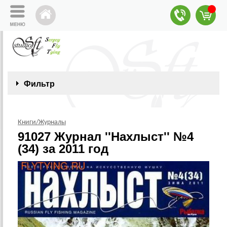
Фильтр
Книги/Журналы
91027 Журнал ''Нахлыст'' №4
(34) за 2011 год