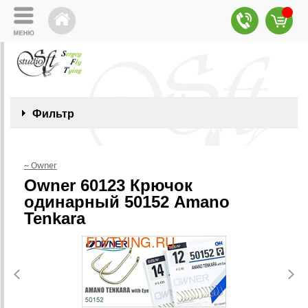
Фильтр
~ Owner
Owner 60123 Крючок
одинарный 50152 Amano
Tenkara