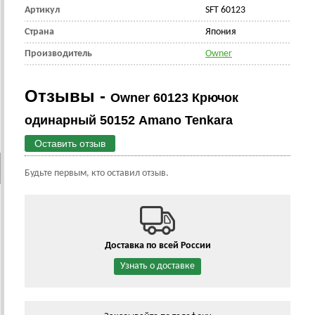
Артикул
SFT 60123
Страна
Япония
Производитель
Owner
Отзывы -
Owner 60123 Крючок
одинарный 50152 Amano Tenkara
Оставить отзыв
Будьте первым, кто оставил отзыв.
Доставка по всей России
Узнать о доставке