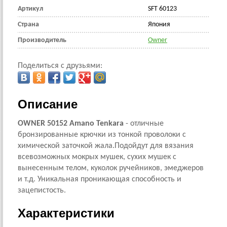
Артикул
SFT 60123
Страна
Япония
Производитель
Owner
Поделиться с друзьями:
Описание
OWNER 50152 Amano Tenkara
- отличные
бронзированные крючки из тонкой проволоки с
химической заточкой жала.Подойдут для вязания
всевозможных мокрых мушек, сухих мушек с
вынесенным телом, куколок ручейников, эмеджеров
и т.д. Уникальная проникающая способность и
зацепистость.
Характеристики