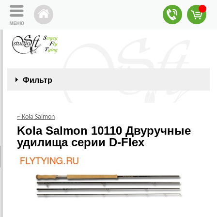
Фильтр
~ Kola Salmon
Kola Salmon 10110 Двуручные
удилища серии D-Flex