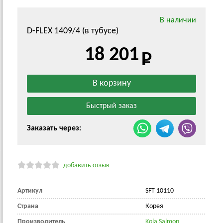
В наличии
D-FLEX 1409/4 (в тубусе)
18 201
Заказать через:
добавить отзыв
Артикул
SFT 10110
Страна
Корея
Производитель
Kola Salmon