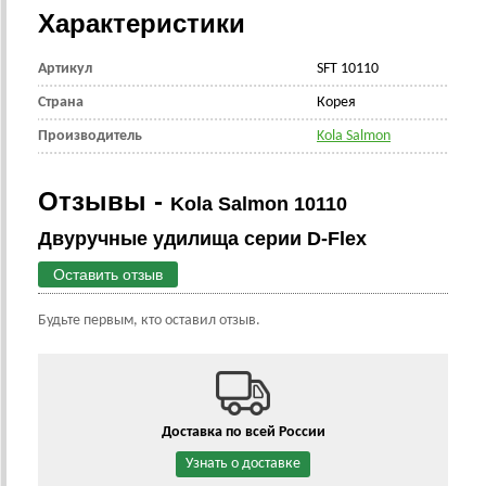
Характеристики
Артикул
SFT 10110
Страна
Корея
Производитель
Kola Salmon
Отзывы -
Kola Salmon 10110
Двуручные удилища серии D-Flex
Оставить отзыв
Будьте первым, кто оставил отзыв.
Доставка по всей России
Узнать о доставке