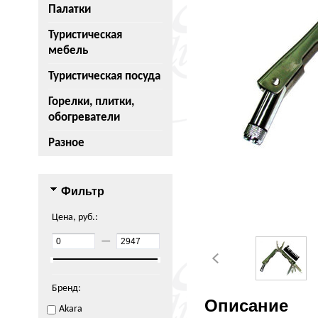
Палатки
Туристическая
мебель
Туристическая посуда
Горелки, плитки,
обогреватели
Разное
Фильтр
Цена, руб.:
—
Бренд:
Описание
Akara