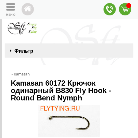
Фильтр
~ Kamasan
Kamasan 60172 Крючок
одинарный B830 Fly Hook -
Round Bend Nymph