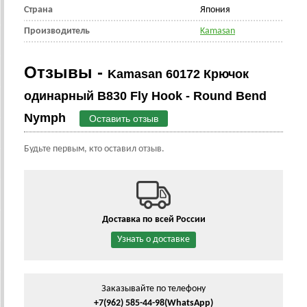
Страна
Япония
Производитель
Kamasan
Отзывы -
Kamasan 60172 Крючок
одинарный B830 Fly Hook - Round Bend
Nymph
Оставить отзыв
Будьте первым, кто оставил отзыв.
Доставка по всей России
Узнать о доставке
Заказывайте по телефону
+7(962) 585-44-98
(WhatsApp)