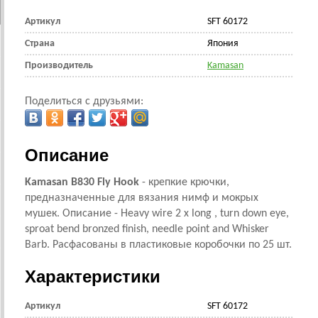
Артикул
SFT 60172
Страна
Япония
Производитель
Kamasan
Поделиться с друзьями:
Описание
Kamasan B830 Fly Hook
- крепкие крючки,
предназначенные для вязания нимф и мокрых
мушек. Описание - Heavy wire 2 x long , turn down eye,
sproat bend bronzed finish, needle point and Whisker
Barb. Расфасованы в пластиковые коробочки по 25 шт.
Характеристики
Артикул
SFT 60172