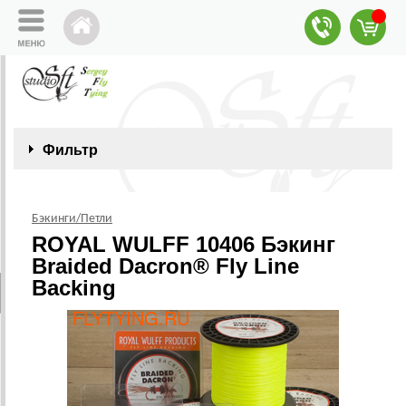
Фильтр
Бэкинги/Петли
ROYAL WULFF 10406 Бэкинг
Braided Dacron® Fly Line
Backing