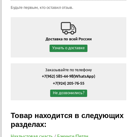
Будьте первым, кто оставил отзыв.
Доставка по всей России
Узнать о доставке
Заказывайте по телефону
+7(962) 585-44-98
(WhatsApp)
+7(924) 205-76-55
Не дозвонились?
Товар находится в следующих
разделах:
Нахлыстовая снасть
/
Бэкинги/Петли