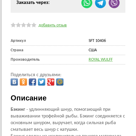
Заказать через:
добавить отзыв
Артикул
SFT 10406
Страна
CША
Производитель
ROYAL WULFF
Поделиться с друзьями:
Описание
Бэкинг
- удлинняющий шнур, помогающий при
вываживании трофейной рыбы. Бэкинг соединяется с
основным шнуром, выручает, когда сильная рыба
сматывает весь шнур с катушки.