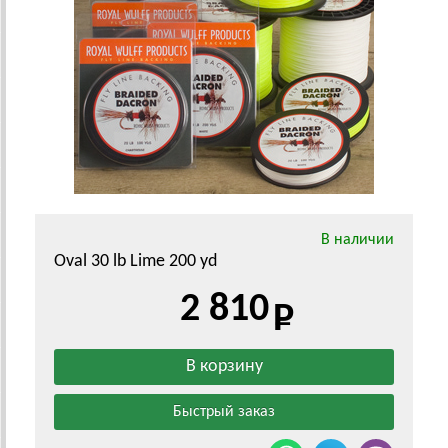
В наличии
Oval 30 lb Lime 200 yd
2 810