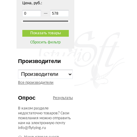
Цена, руб.:
—
Сбросить фильтр
Производители
Все производители
Опрос
Результаты
В каком разделе
недостаточно товаров? Свои
пожелания можно отправить
нам на электронную почту
info@flytying.ru