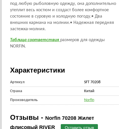
под любую рыболовную одежду, она дополнительно
утеплит весь костюм и создаст более комфортное
состояние в суровую и холодную погоду.• Два
внешних кармана на молнии.• Надежная передняя
застежка-молния.
Таблица соответствия
размеров для одежды
NORFIN.
Характеристики
Артикул
SFT 70208
Страна
Китай
Производитель
Norfin
Отзывы -
Norfin 70208 Жилет
флисовый RIVER
Оставить отзыв