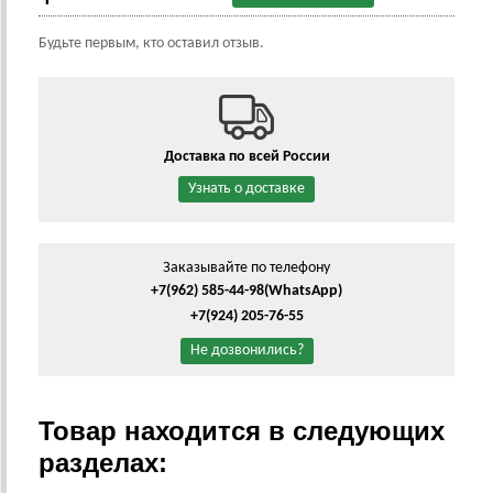
Будьте первым, кто оставил отзыв.
Доставка по всей России
Узнать о доставке
Заказывайте по телефону
+7(962) 585-44-98
(WhatsApp)
+7(924) 205-76-55
Не дозвонились?
Товар находится в следующих
разделах: