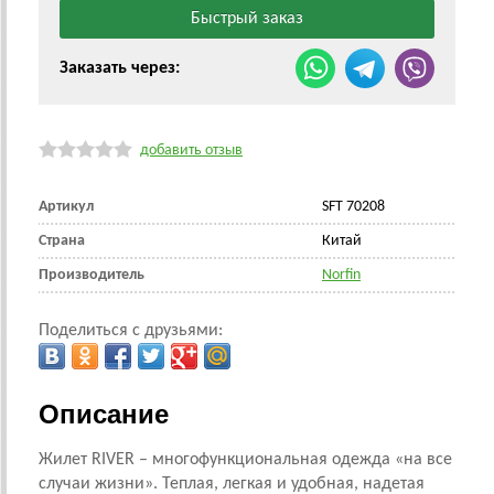
Заказать через:
добавить отзыв
Артикул
SFT 70208
Страна
Китай
Производитель
Norfin
Поделиться с друзьями:
Описание
Жилет RIVER – многофункциональная одежда «на все
случаи жизни». Теплая, легкая и удобная, надетая