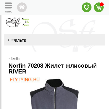
Фильтр
~ Norfin
Norfin 70208 Жилет флисовый
RIVER