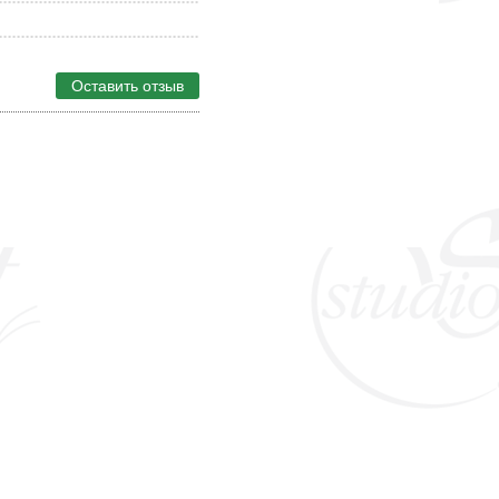
Оставить отзыв