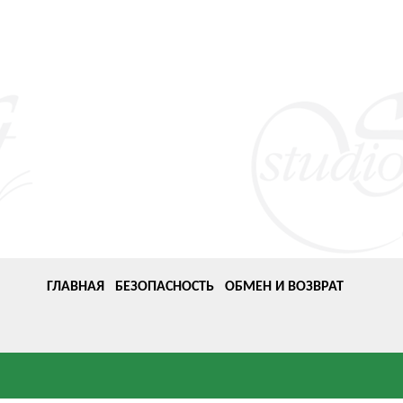
ГЛАВНАЯ
БЕЗОПАСНОСТЬ
ОБМЕН И ВОЗВРАТ