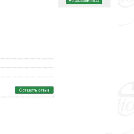
Не дозвонились?
Оставить отзыв