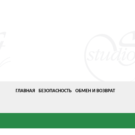
ГЛАВНАЯ
БЕЗОПАСНОСТЬ
ОБМЕН И ВОЗВРАТ