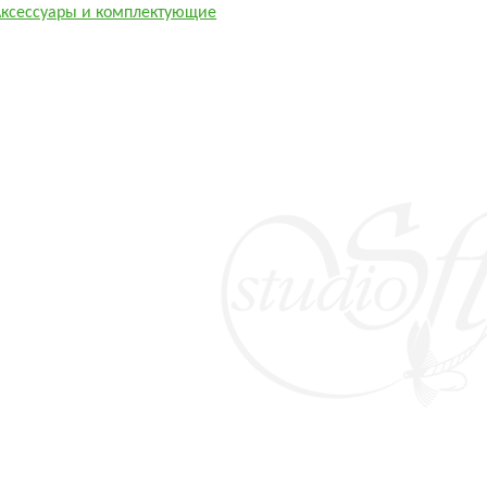
Аксессуары и комплектующие