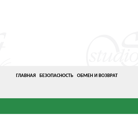
ГЛАВНАЯ
БЕЗОПАСНОСТЬ
ОБМЕН И ВОЗВРАТ