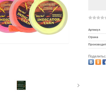
Артикул
Страна
Производит
Поделитьс