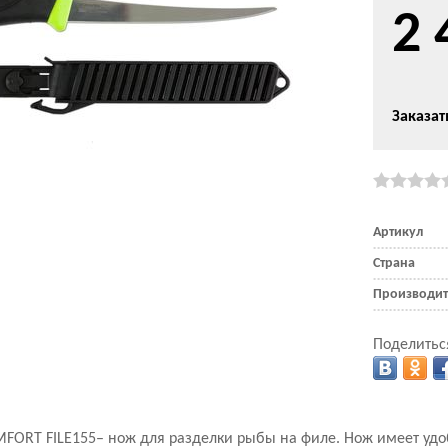
2 
Заказат
Артикул
Страна
Производит
Поделитьс
MFORT FILE155– нож для разделки рыбы на филе. Нож имеет удо