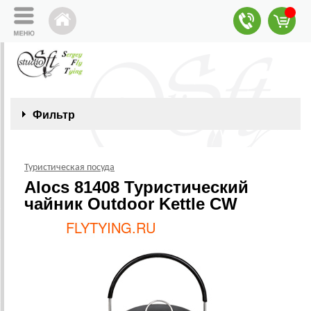
Фильтр
Туристическая посуда
Alocs 81408 Туристический
чайник Outdoor Kettle CW