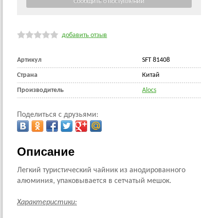
добавить отзыв
Артикул
SFT 81408
Страна
Китай
Производитель
Alocs
Поделиться с друзьями:
Описание
Легкий туристический чайник из анодированного
алюминия, упаковывается в сетчатый мешок.
Характеристики: