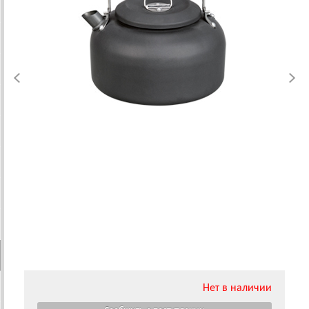
Нет в наличии