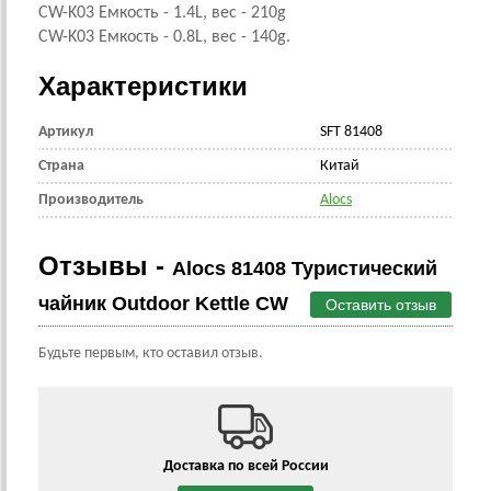
CW-K03 Емкость - 1.4L, вес - 210g
CW-K03
Емкость -
0.8L, вес - 140g.
Характеристики
Артикул
SFT 81408
Страна
Китай
Производитель
Alocs
Отзывы -
Alocs 81408 Туристический
чайник Outdoor Kettle CW
Оставить отзыв
Будьте первым, кто оставил отзыв.
Доставка по всей России