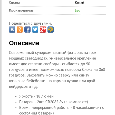
Страна
Китай
Производитель
Leo
Поделиться с друзьями:
Описание
Современный суперкомпактный фонарик на трех
мощных светодиодах. Универсальное крепление
имеет две степени свободы - сгибается до 90
градусов и имеет возможность поворота блока на 360
градусов. Закрепить можно сверху или снизу
козырька бейсболки, на карман куртки или край
вейдерсов и т.д.
Яркость - 18 люмен
Батареи -
2шт. CR2032 3v
(в комплекте)
Время непрерывной работы - 8 часов(зависит от
состояния батарей)