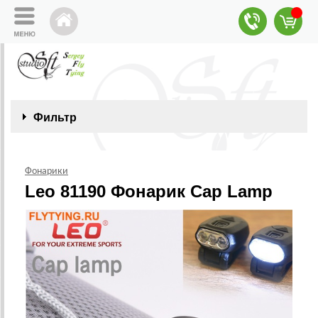
Фильтр
Фонарики
Leo 81190 Фонарик Cap Lamp