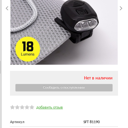
Нет в наличии
добавить отзыв
Артикул
SFT 81190