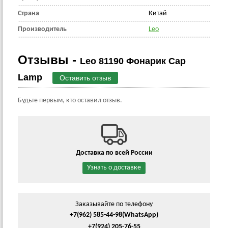
Страна
Китай
Производитель
Leo
Отзывы -
Leo 81190 Фонарик Cap
Lamp
Оставить отзыв
Будьте первым, кто оставил отзыв.
Доставка по всей России
Узнать о доставке
Заказывайте по телефону
+7(962) 585-44-98
(WhatsApp)
+7(924) 205-76-55