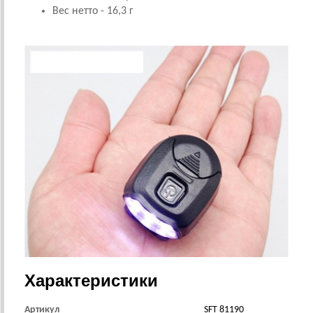
Вес нетто - 16,3 г
Характеристики
Артикул
SFT 81190