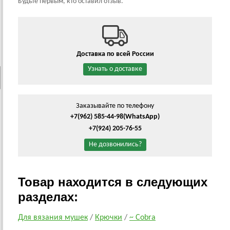
Будьте первым, кто оставил отзыв.
Доставка по всей России
Узнать о доставке
Заказывайте по телефону
+7(962) 585-44-98
(WhatsApp)
+7(924) 205-76-55
Не дозвонились?
Товар находится в следующих
разделах:
Для вязания мушек
/
Крючки
/
~ Cobra