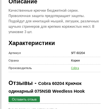
Описание
Качественные крючки бюджетной серии.
Проволочная защита предотвращает зацепы.
Подойдут для имитаций мышей, лягушек, различных
щучьих стримеров для крепких коряжистых мест. В
упаковке 3 шт.
Характеристики
Артикул
SFT 60204
Страна
Корея
Производитель
Cobra
Отзывы -
Cobra 60204 Крючок
одинарный 075NSB Weedless Hook
Оставить отзыв