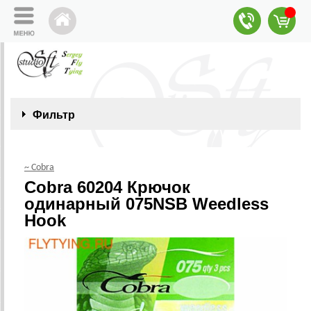
Фильтр
~ Cobra
Cobra 60204 Крючок
одинарный 075NSB Weedless
Hook