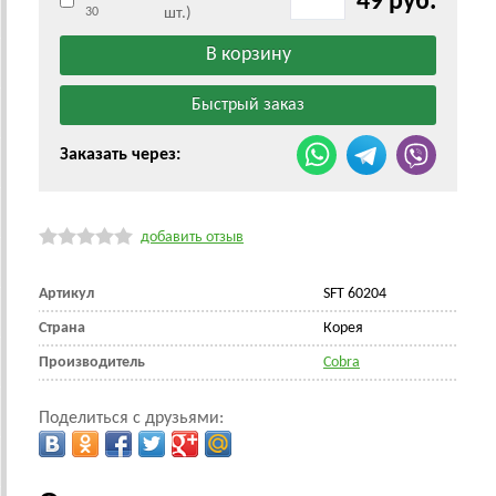
49 руб.
30
шт.)
Заказать через:
добавить отзыв
Артикул
SFT 60204
Страна
Корея
Производитель
Cobra
Поделиться с друзьями: