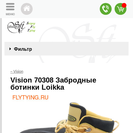
Фильтр
~ Vision
Vision 70308 Забродные
ботинки Loikka