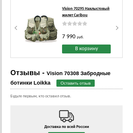
Vision 70295 Нахлыстовый
жилет Caribou
7 990
руб.
Отзывы -
Vision 70308 Забродные
ботинки Loikka
Оставить отзыв
Будьте первым, кто оставил отзыв.
Доставка по всей России