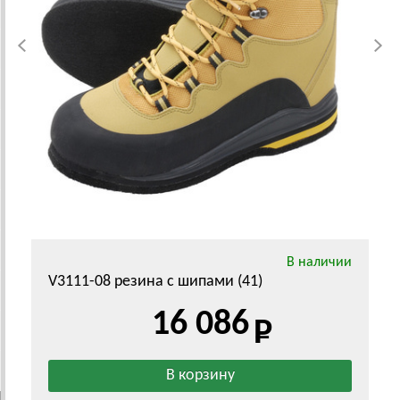
В наличии
V3111-08 резина с шипами (41)
16 086