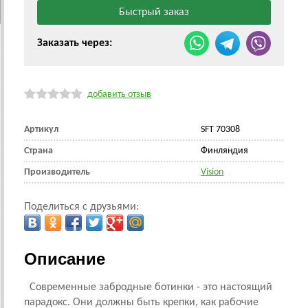
Заказать через:
добавить отзыв
Артикул
SFT 70308
Страна
Финляндия
Производитель
Vision
Поделиться с друзьями:
Описание
Современные забродные ботинки - это настоящий
парадокс. Они должны быть крепки, как рабочие