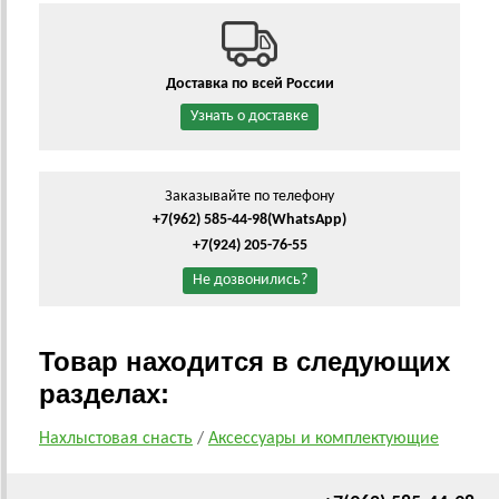
Доставка по всей России
Узнать о доставке
Заказывайте по телефону
+7(962) 585-44-98
(WhatsApp)
+7(924) 205-76-55
Не дозвонились?
Товар находится в следующих
разделах:
Нахлыстовая снасть
/
Аксессуары и комплектующие