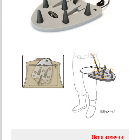
Нет в наличии