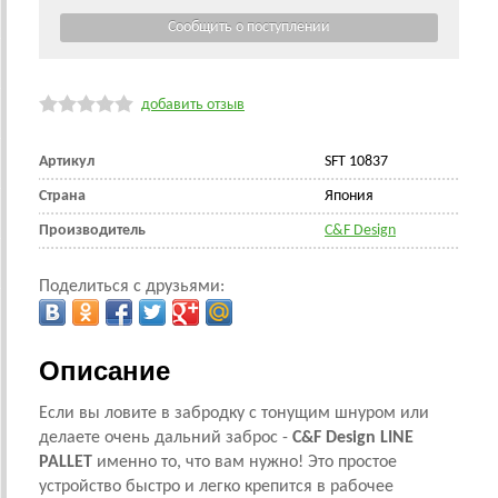
добавить отзыв
Артикул
SFT 10837
Страна
Япония
Производитель
C&F Design
Поделиться с друзьями:
Описание
Если вы ловите в забродку с тонущим шнуром или
делаете очень дальний заброс -
C&F Design LINE
PALLET
именно то, что вам нужно! Это простое
устройство быстро и легко крепится в рабочее