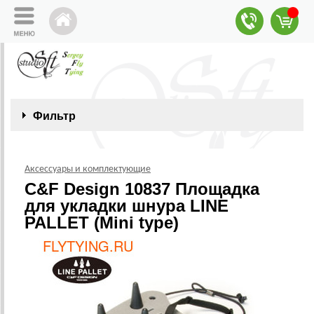
Фильтр
Аксессуары и комплектующие
C&F Design 10837 Площадка
для укладки шнура LINE
PALLET (Mini type)