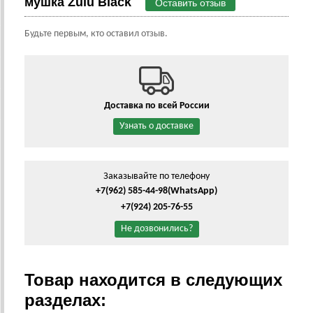
мушка Zulu Black
Оставить отзыв
Будьте первым, кто оставил отзыв.
Доставка по всей России
Узнать о доставке
Заказывайте по телефону
+7(962) 585-44-98
(WhatsApp)
+7(924) 205-76-55
Не дозвонились?
Товар находится в следующих
разделах: