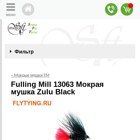
Фильтр
~ Мокрые мушки FM
Fulling Mill 13063 Мокрая
мушка Zulu Black