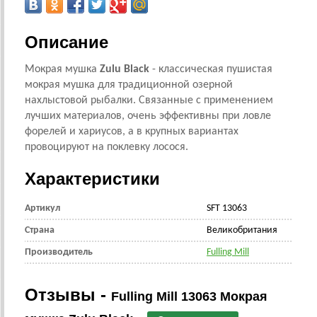
Описание
Мокрая мушка
Zulu Black
- классическая пушистая
мокрая мушка для традиционной озерной
нахлыстовой рыбалки. Связанные с применением
лучших материалов, очень эффективны при ловле
форелей и хариусов, а в крупных вариантах
провоцируют на поклевку лосося.
Характеристики
Артикул
SFT 13063
Страна
Великобритания
Производитель
Fulling Mill
Отзывы -
Fulling Mill 13063 Мокрая