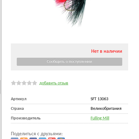
Нет в наличии
добавить отзыв
Артикул
SFT 13063
Страна
Великобритания
Производитель
Fulling Mill
Поделиться с друзьями: