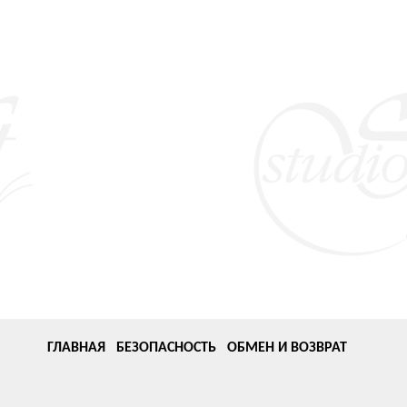
ГЛАВНАЯ
БЕЗОПАСНОСТЬ
ОБМЕН И ВОЗВРАТ