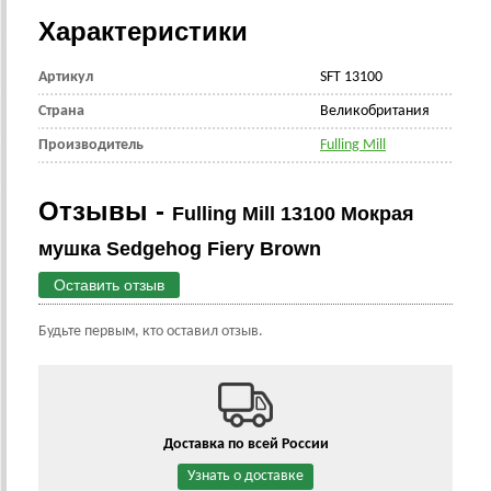
Характеристики
Артикул
SFT 13100
Страна
Великобритания
Производитель
Fulling Mill
Отзывы -
Fulling Mill 13100 Мокрая
мушка Sedgehog Fiery Brown
Оставить отзыв
Будьте первым, кто оставил отзыв.
Доставка по всей России
Узнать о доставке