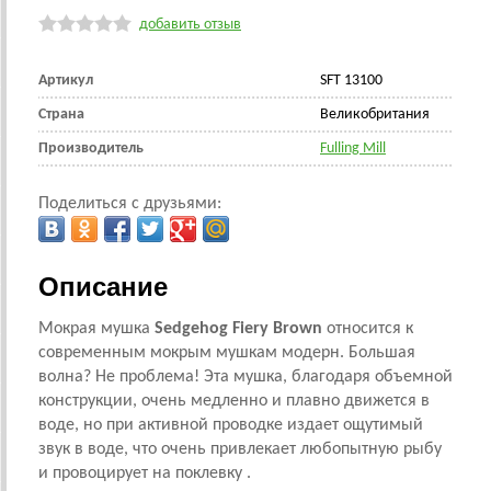
добавить отзыв
Артикул
SFT 13100
Страна
Великобритания
Производитель
Fulling Mill
Поделиться с друзьями:
Описание
Мокрая мушка
Sedgehog Fiery Brown
относится к
современным мокрым мушкам модерн. Большая
волна? Не проблема! Эта мушка, благодаря объемной
конструкции, очень медленно и плавно движется в
воде, но при активной проводке издает ощутимый
звук в воде, что очень привлекает любопытную рыбу
и провоцирует на поклевку .