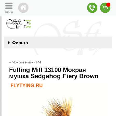
Фильтр
~ Мокрые мушки FM
Fulling Mill 13100 Мокрая
мушка Sedgehog Fiery Brown