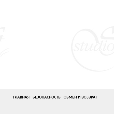
ГЛАВНАЯ
БЕЗОПАСНОСТЬ
ОБМЕН И ВОЗВРАТ