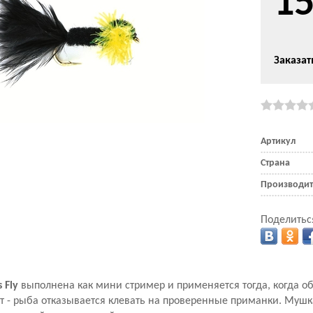
1
Заказат
Артикул
Страна
Производит
Поделитьс
 Fly
выполнена как мини стример и применяется тогда, когда 
т - рыба отказывается клевать на проверенные приманки. Мушк