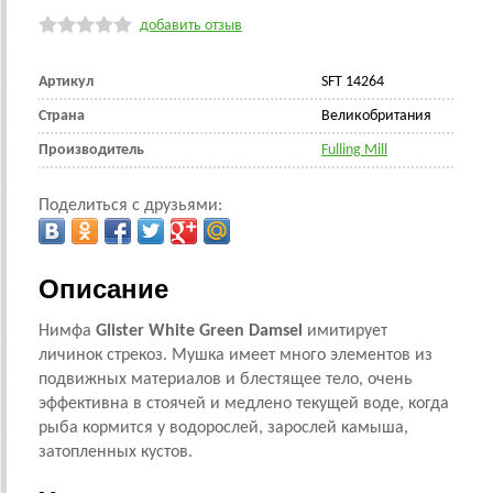
добавить отзыв
Артикул
SFT 14264
Страна
Великобритания
Производитель
Fulling Mill
Поделиться с друзьями:
Описание
Нимфа
Glister White Green Damsel
имитирует
личинок стрекоз. Мушка имеет много элементов из
подвижных материалов и блестящее тело, очень
эффективна в стоячей и медлено текущей воде, когда
рыба кормится у водорослей, зарослей камыша,
затопленных кустов.