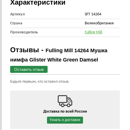
Характеристики
Артикул
SFT 14264
Страна
Великобритания
Производитель
Fulling Mill
Отзывы -
Fulling Mill 14264 Мушка
нимфа Glister White Green Damsel
Оставить отзыв
Будьте первым, кто оставил отзыв.
Доставка по всей России
Узнать о доставке