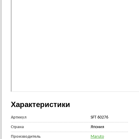
Характеристики
Артикул
SFT 60276
Страна
Япония
Производитель
Maruto