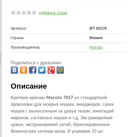
добавить отзыв
Артикул
SFT 60276
Страна
Япония
Производитель
Maruto
Поделиться с друзьями:
Описание
Крепкие крючки
Maruto 7017
из стандартной
проволоки для мокрых мушек, эмеджеров, сухих
мушек с вынесенным за цевье телом, имитаций
икринок, составных мушек и т.д. Экстракороткое
цевье, экстраширокий загиб, бронзированные.
Химическая заточка жала. В упаковке 10 шт.