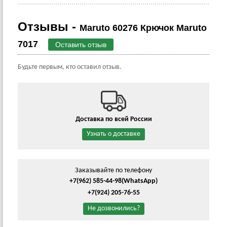
Отзывы -
Maruto 60276 Крючок Maruto
7017
Оставить отзыв
Будьте первым, кто оставил отзыв.
Доставка по всей России
Узнать о доставке
Заказывайте по телефону
+7(962) 585-44-98
(WhatsApp)
+7(924) 205-76-55
Не дозвонились?