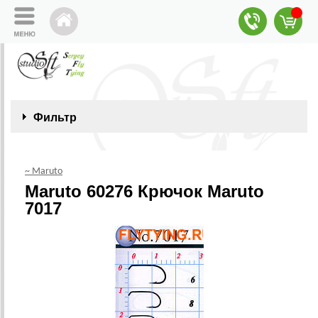
Фильтр
~ Maruto
Maruto 60276 Крючок Maruto
7017