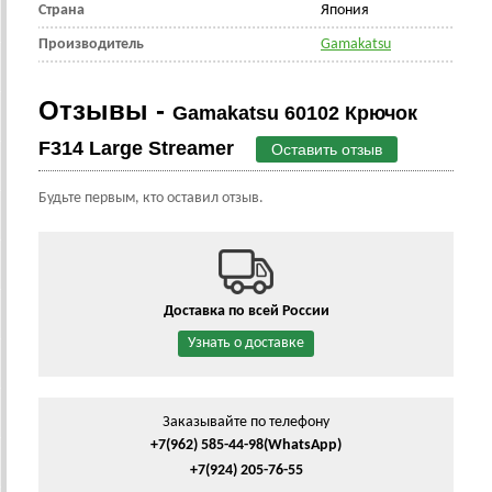
Страна
Япония
Производитель
Gamakatsu
Отзывы -
Gamakatsu 60102 Крючок
F314 Large Streamer
Оставить отзыв
Будьте первым, кто оставил отзыв.
Доставка по всей России
Узнать о доставке
Заказывайте по телефону
+7(962) 585-44-98
(WhatsApp)
+7(924) 205-76-55