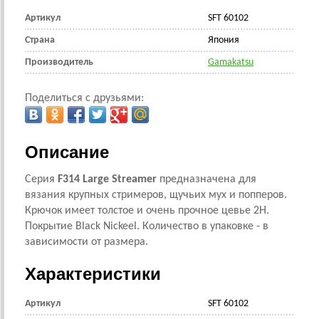
Артикул
SFT 60102
Страна
Япония
Производитель
Gamakatsu
Поделиться с друзьями:
Описание
Серия
F314 Large Streamer
предназначена для
вязания крупных стримеров, щучьих мух и попперов.
Крючок имеет толстое и очень прочное цевье 2H.
Покрытие Black Nickeel. Количество в упаковке - в
зависимости от размера.
Характеристики
Артикул
SFT 60102