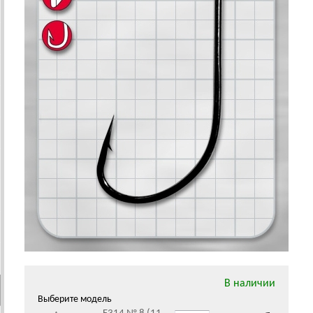
В наличии
Выберите модель