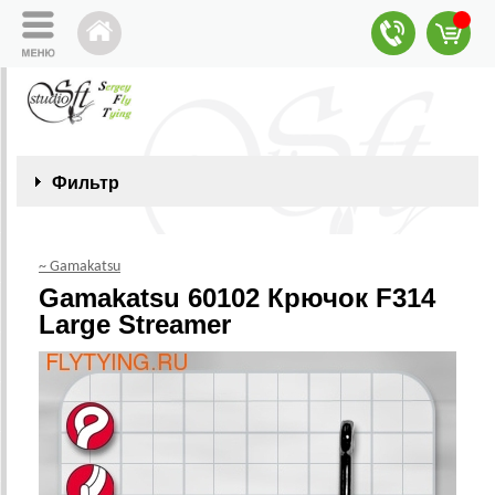
Фильтр
~ Gamakatsu
Gamakatsu 60102 Крючок F314
Large Streamer