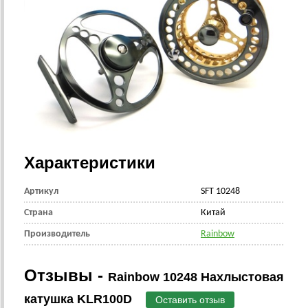
Характеристики
Артикул
SFT 10248
Страна
Китай
Производитель
Rainbow
Отзывы -
Rainbow 10248 Нахлыстовая
катушка KLR100D
Оставить отзыв