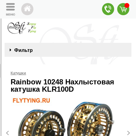
Фильтр
Катушки
Rainbow 10248 Нахлыстовая
катушка KLR100D