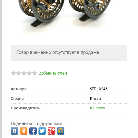
Товар временно отсутствует в продаже
добавить отзыв
Артикул
SFT 10248
Страна
Китай
Производитель
Rainbow
Поделиться с друзьями: