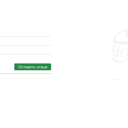
Оставить отзыв